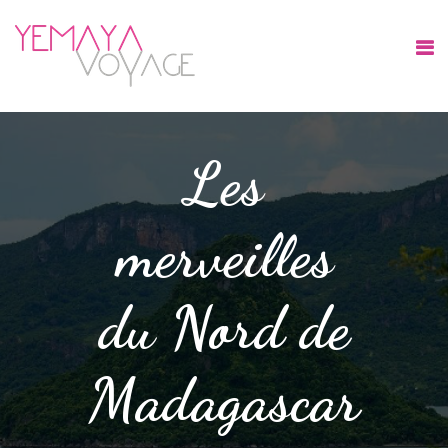
Les
merveilles
du Nord de
Madagascar