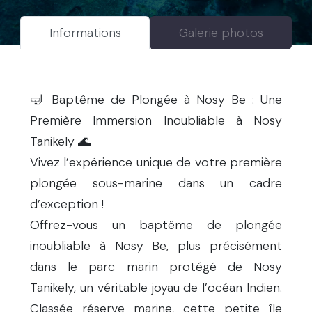
Informations
Galerie photos
🤿 Baptême de Plongée à Nosy Be : Une
Première Immersion Inoubliable à Nosy
Tanikely 🌊
Vivez l’expérience unique de votre première
plongée sous-marine dans un cadre
d’exception !
Offrez-vous un baptême de plongée
inoubliable à Nosy Be, plus précisément
dans le parc marin protégé de Nosy
Tanikely, un véritable joyau de l’océan Indien.
Classée réserve marine, cette petite île