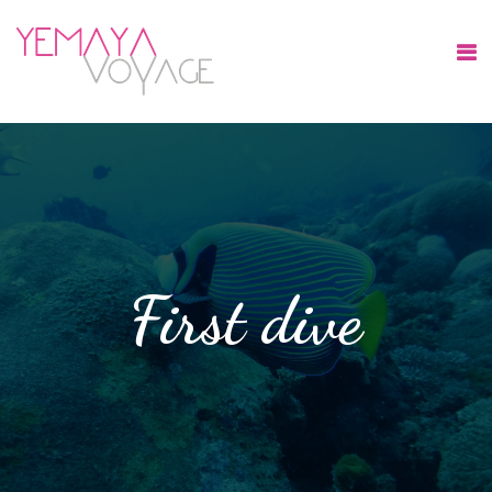
First dive