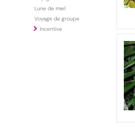
Lune de miel
Voyage de groupe
Incentive