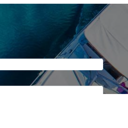
Minutes